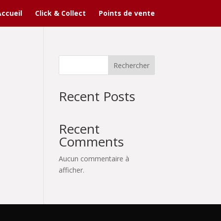
Accueil
Click & Collect
Points de vente
Rechercher
Recent Posts
Recent
Comments
Aucun commentaire à
afficher.