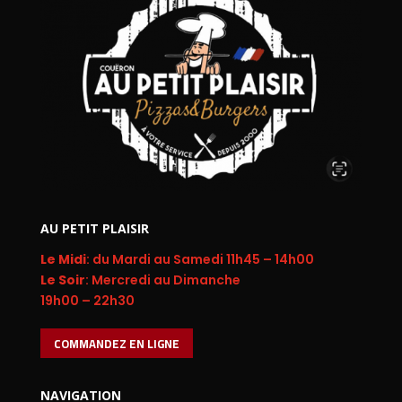
AU PETIT PLAISIR
Le Midi
: du Mardi au Samedi 11h45 – 14h00
Le Soir
: Mercredi au Dimanche
19h00 – 22h30
COMMANDEZ EN LIGNE
NAVIGATION